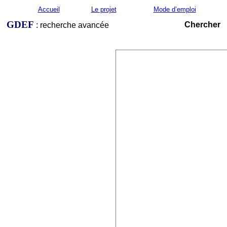
Accueil
Le projet
Mode d’emploi
GDEF
Chercher
: recherche avancée