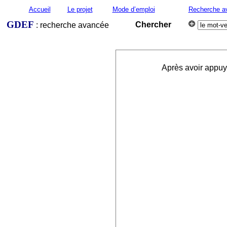
Accueil
Le projet
Mode d’emploi
Recherche a
GDEF
Chercher
: recherche avancée
Après avoir appuyé