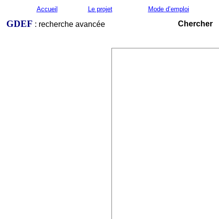
Accueil
Le projet
Mode d’emploi
GDEF
Chercher
: recherche avancée