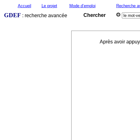
Accueil
Le projet
Mode d’emploi
Recherche a
GDEF
Chercher
: recherche avancée
Après avoir appuyé