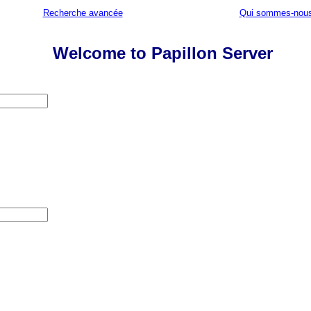
Recherche avancée
Qui sommes-nous
Welcome to Papillon Server