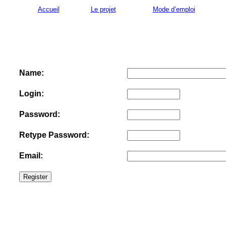
Accueil
Le projet
Mode d’emploi
Name:
Login:
Password:
Retype Password:
Email: