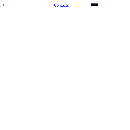
 ?
Contacts